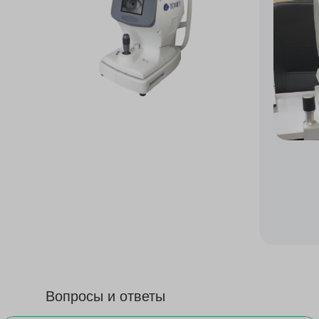
Вопросы и ответы