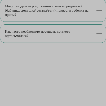
Могут ли другие родственники вместо родителей
(бабушка/ дедушка/ сестра/тетя) привести ребенка на
прием?
Как часто необходимо посещать детского
офтальмолога?