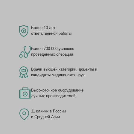
Более 10 лет
ответственной работы
Более 700.000 успешно
проведённых операций
Врачи высшей категории, доценты и
кандидаты медицинских наук
Высокоточное оборудование
лучших производителей
11 клиник в России
и Средней Азии